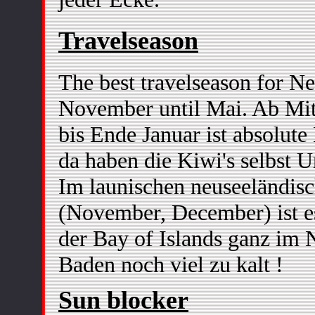
Travelseason
The best travelseason for N
November until Mai. Ab Mi
bis Ende Januar ist absolute
da haben die Kiwi's selbst U
Im launischen neuseeländisc
(November, December) ist es
der Bay of Islands ganz im
Baden noch viel zu kalt !
Sun blocker