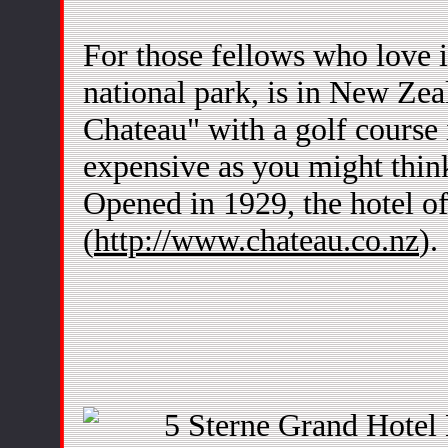
For those fellows who love i
national park, is in New Zeal
Chateau" with a golf course i
expensive as you might think
Opened in 1929, the hotel of
(
http://www.chateau.co.nz
).