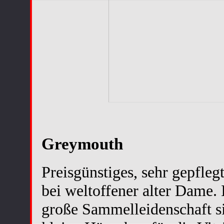
Greymouth
Preisgünstiges, sehr gepfle
bei weltoffener alter Dame. 
große Sammelleidenschaft s