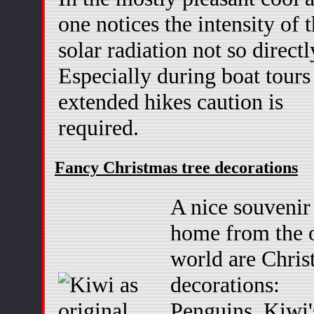
one notices the intensity of 
solar radiation not so directl
Especially during boat tours
extended hikes caution is
required.
Fancy Christmas tree decorations
A nice souvenir 
home from the o
world are Chris
decorations:
Penguins, Kiwi'