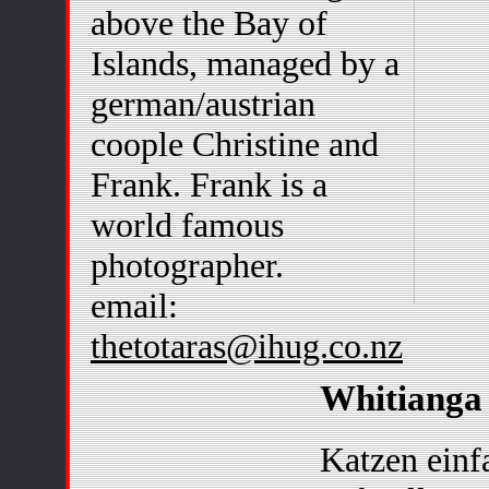
above the Bay of
Islands, managed by a
german/austrian
coople Christine and
Frank. Frank is a
world famous
photographer.
email:
thetotaras@ihug.co.nz
Whitianga
Katzen einfa